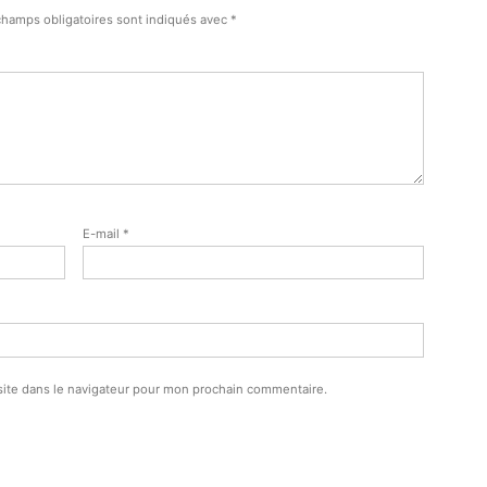
champs obligatoires sont indiqués avec
*
E-mail
*
ite dans le navigateur pour mon prochain commentaire.