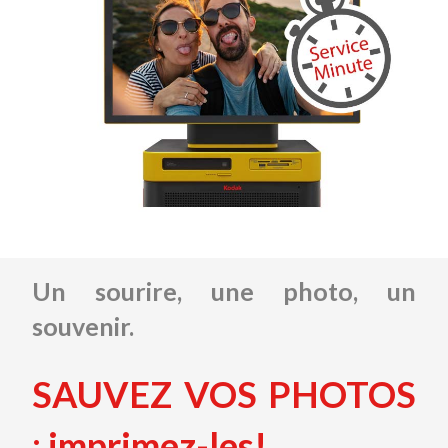
Un sourire, une photo, un
souvenir.
SAUVEZ VOS PHOTOS
: imprimez-les!