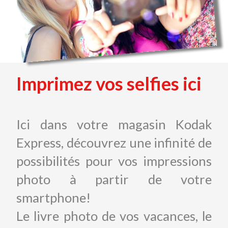
Imprimez vos selfies ici
Ici dans votre magasin Kodak
Express, découvrez une infinité de
possibilités pour vos impressions
photo à partir de votre
smartphone!
Le livre photo de vos vacances, le