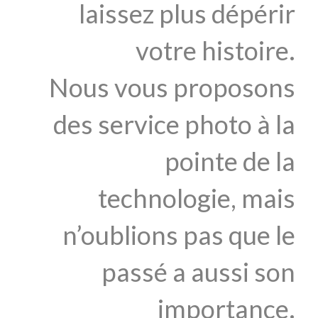
laissez plus dépérir
votre histoire.
Nous vous proposons
des service photo à la
pointe de la
technologie, mais
n’oublions pas que le
passé a aussi son
importance.