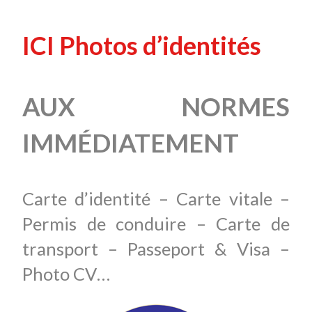
ICI Photos d’identités
AUX NORMES
IMMÉDIATEMENT
Carte d’identité – Carte vitale –
Permis de conduire – Carte de
transport – Passeport & Visa –
Photo CV…