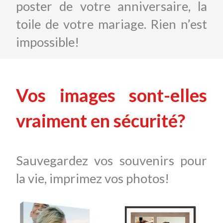
poster de votre anniversaire, la
toile de votre mariage. Rien n’est
impossible!
Vos images sont-elles
vraiment en sécurité?
Sauvegardez vos souvenirs pour
la vie, imprimez vos photos!