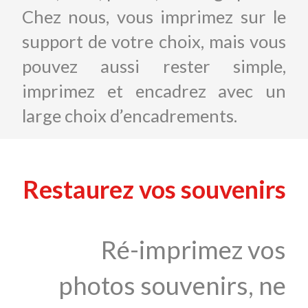
Chez nous, vous imprimez sur le
support de votre choix, mais vous
pouvez aussi rester simple,
imprimez et encadrez avec un
large choix d’encadrements.
Restaurez vos souvenirs
Ré-imprimez vos
photos souvenirs, ne