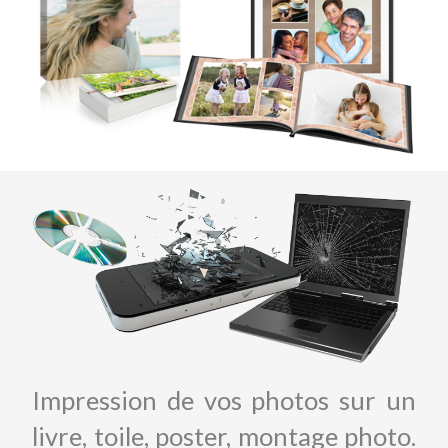
Impression de vos photos sur un
livre, toile, poster, montage photo.