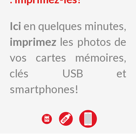
Ici
en quelques minutes,
imprimez
les photos de
vos cartes mémoires,
clés USB et
smartphones!